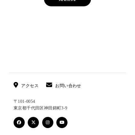
ビ
ゲ
ー
シ
ョ
ン
アクセス
お問い合わせ
〒101-0054
東京都千代田区神田錦町3-9