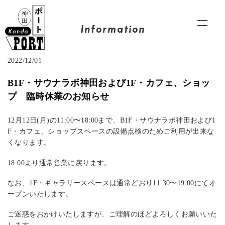
Information
2022/12/01
B1F・サウナラボ神田および1F・カフェ、ショッ
プ 臨時休業のお知らせ
12月12日(月)の11:00〜18:00まで、B1F・サウナラボ神田および1
F・カフェ、ショップスペースの設備点検のためご利用が出来な
くなります。
18:00より通常営業に戻ります。
なお、1F・ギャラリースペースは通常どおり11:30〜19:00にてオ
ープンいたします。
ご迷惑をおかけいたしますが、ご理解のほどよろしくお願いいた