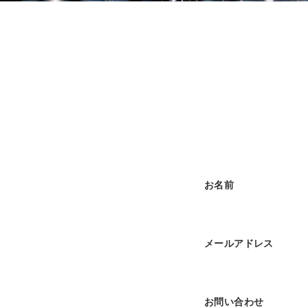
お名前
メールアドレス
お問い合わせ