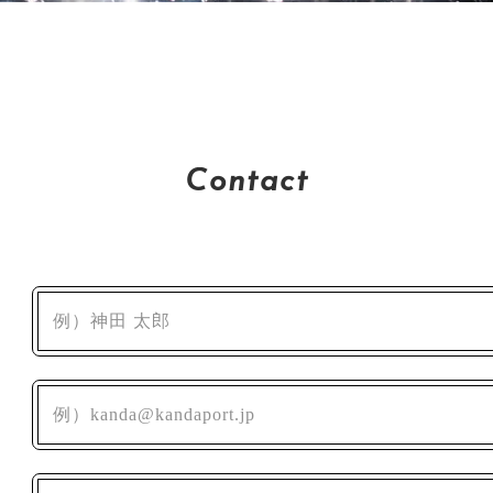
Contact