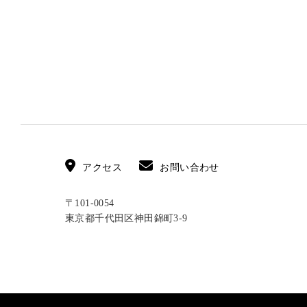
アクセス
お問い合わせ
〒101-0054
東京都千代田区神田錦町3-9