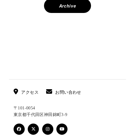
ナ
Archive
ビ
ゲ
ー
シ
ョ
ン
アクセス
お問い合わせ
〒101-0054
東京都千代田区神田錦町3-9