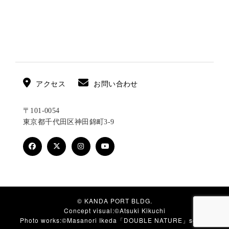
ョ
ン
アクセス
お問い合わせ
〒101-0054
東京都千代田区神田錦町3-9
© KANDA PORT BLDG.
Concept visual:©Atsuki Kikuchi
Photo works:©Masanori Ikeda「DOUBLE NATURE」series