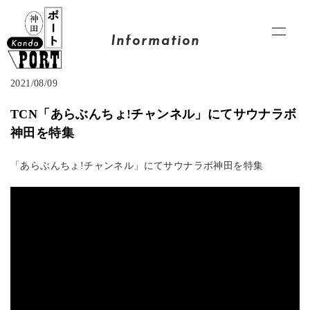
Information
2021/08/09
TCN「あらぶんちょ!チャンネル」にてサウナラボ
神田を特集
「あらぶんちょ!チャンネル」にてサウナラボ神田を特集