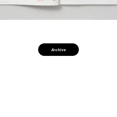
Archive