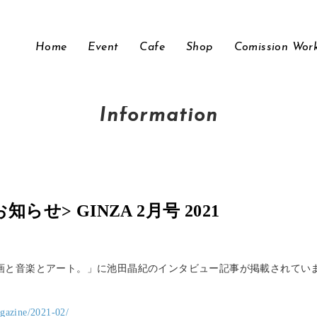
Home
Event
Cafe
Shop
Comission Wor
Information
らせ> GINZA 2月号 2021
画と音楽とアート。」に池田晶紀のインタビュー記事が掲載されてい
gazine/2021-02/