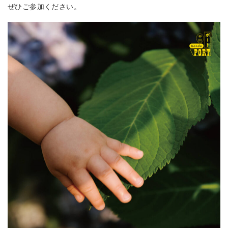
ぜひご参加ください。