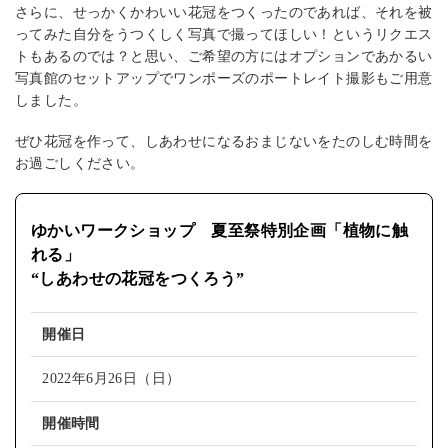
さらに、せっかくかわいい花冠をつくったのであれば、それを被
ってみた自分をうつくしく写真で撮ってほしい！というリクエス
トもあるのでは？と思い、ご希望の方にはオプションであかるい
写真館のセットアップでワンポーズのポートレイト撮影もご用意
しました。
ぜひ花冠を作って、しあわせになるおまじないをたのしむ時間を
お過ごしください。
ゆかいワークショップ 夏至祭特別企画「植物に触
れる」
“しあわせの花冠をつくろう”
開催日
2022年6月26日（日）
開催時間