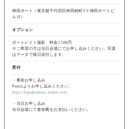
神田ポート（東京都千代田区神田錦町3-9 神田ポートビ
ル1F）
オプション
ポートレイト撮影 料金2,500円
※ご希望の方は当日会場にてお申し込みください。写真
はデータで後日送付します。
受付
・事前お申し込み
Peatixよりお申し込みください。
https://hanakanmuri.peatix.com
・当日お申し込み
当日会場にて参加費をお支払いください。