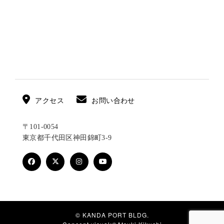
ン
アクセス
お問い合わせ
〒101-0054
東京都千代田区神田錦町3-9
© KANDA PORT BLDG.