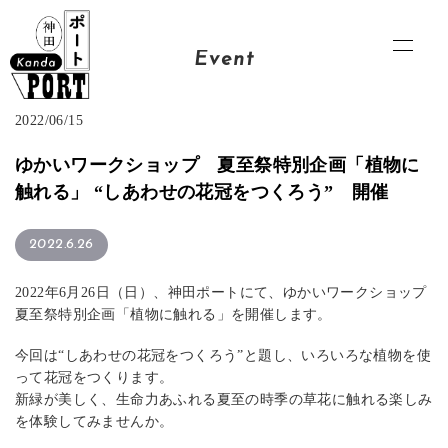
Event
2022/06/15
ゆかいワークショップ 夏至祭特別企画「植物に
触れる」 “しあわせの花冠をつくろう” 開催
2022.6.26
2022年6月26日（日）、神田ポートにて、ゆかいワークショップ
夏至祭特別企画「植物に触れる」を開催します。
今回は“しあわせの花冠をつくろう”と題し、いろいろな植物を使
って花冠をつくります。
新緑が美しく、生命力あふれる夏至の時季の草花に触れる楽しみ
を体験してみませんか。