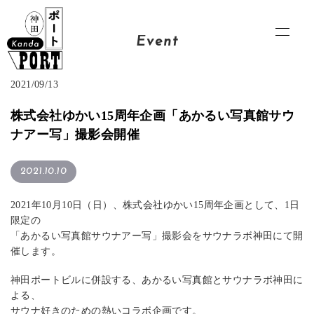
Event
2021/09/13
株式会社ゆかい15周年企画「あかるい写真館サウ
ナアー写」撮影会開催
2021.10.10
2021年10月10日（日）、株式会社ゆかい15周年企画として、1日
限定の
「あかるい写真館サウナアー写」撮影会をサウナラボ神田にて開
催します。
神田ポートビルに併設する、あかるい写真館とサウナラボ神田に
よる、
サウナ好きのための熱いコラボ企画です。