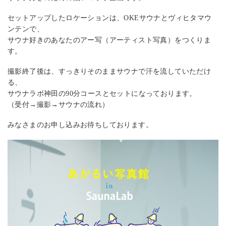
セットアップしたロケーションは、OKEサウナとヴィヒタマウ
ンテンで、
サウナ好きのあなたのアー写（アーティスト写真）をつくりま
す。
撮影終了後は、すっきりそのままサウナで汗を流していただけ
る、
サウナラボ神田の90分コースとセットになっております。
（受付→撮影→サウナの流れ）
みなさまのお申し込みお待ちしております。